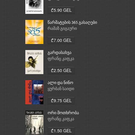
₾5.90 GEL
წარმატების 365 გასაღები
რამაზ გიგაური
₾7.00 GEL
გარდასახვა
ფრანც კაფკა
₾2.50 GEL
ალი და ნინო
ყურბან საიდი
₾9.75 GEL
ორი მოთხრობა
ფრანც კაფკა
₾1.50 GEL