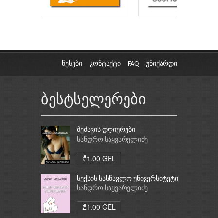
წესები
კონტაქტი
FAQ
უნიქარდი
ბესტსელერები
მეძავის დღიურები
სანდრო საყვარელიძე
₾1.00 GEL
სექსის სასწავლო უნივერსიტეტი
სანდრო საყვარელიძე
₾1.00 GEL