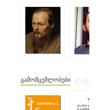
გამომცემლობები