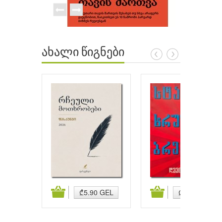
ახალი წიგნები
ატება
კალათაში დამატება
კალათაში დამატება
₾5.90 GEL
₾5.90 GEL