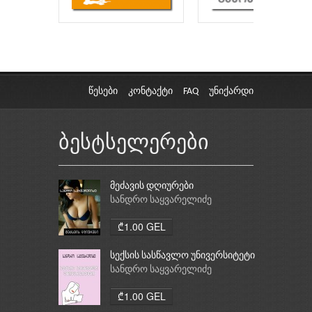
წესები
კონტაქტი
FAQ
უნიქარდი
ბესტსელერები
მეძავის დღიურები
სანდრო საყვარელიძე
₾1.00 GEL
სექსის სასწავლო უნივერსიტეტი
სანდრო საყვარელიძე
₾1.00 GEL