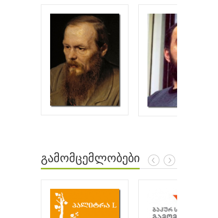
გამომცემლობები