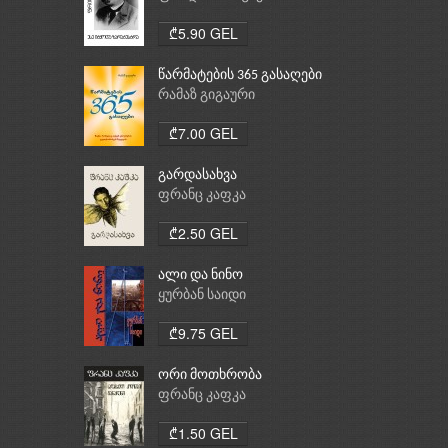
₾5.90 GEL
წარმატების 365 გასაღები
რამაზ გიგაური
₾7.00 GEL
გარდასახვა
ფრანც კაფკა
₾2.50 GEL
ალი და ნინო
ყურბან საიდი
₾9.75 GEL
ორი მოთხრობა
ფრანც კაფკა
₾1.50 GEL