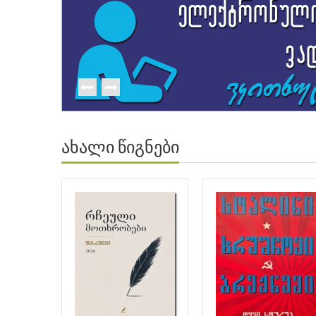
ახალი წიგნები