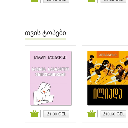
თვის ტოპები
მატება
კალათაში დამატება
კალათაში დამატება
₾1.00 GEL
₾10.60 GEL