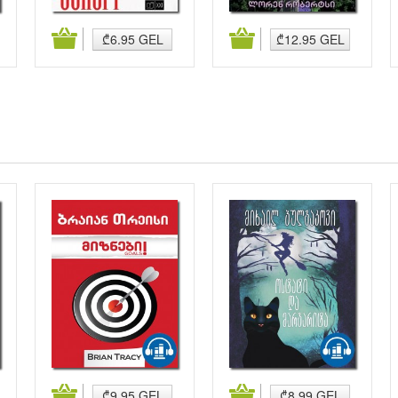
კალათაში დამატება
კალათაში დამატება
₾6.95 GEL
₾12.95 GEL
კალათაში დამატება
კალათაში დამატება
₾9.95 GEL
₾8.99 GEL