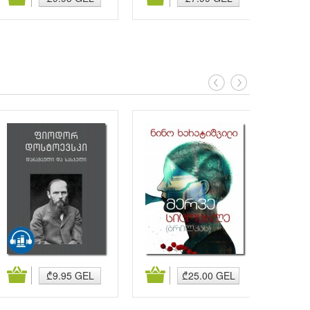
კალათაში დამატება
კალათაში დამატება
კალა
₾9.95 GEL
₾25.00 GEL