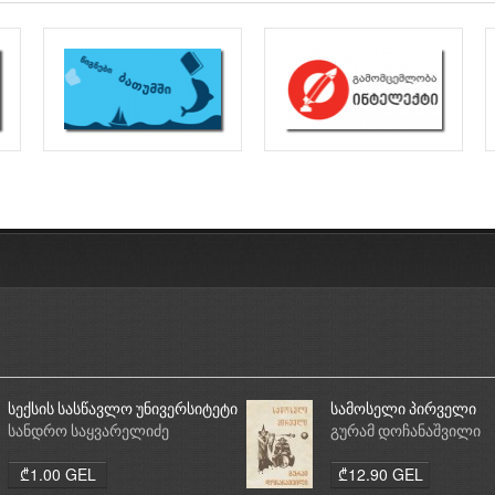
სექსის სასწავლო უნივერსიტეტი
სამოსელი პირველი
სანდრო საყვარელიძე
გურამ დოჩანაშვილი
₾1.00 GEL
₾12.90 GEL