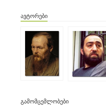
ავტორები
გამომცემლობები