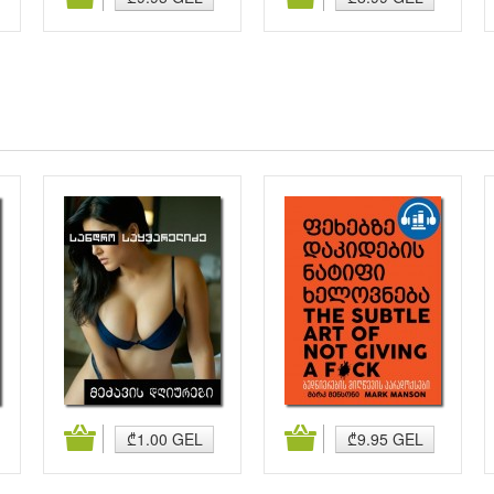
კალათაში დამატება
კალათაში დამატება
₾1.00 GEL
₾9.95 GEL